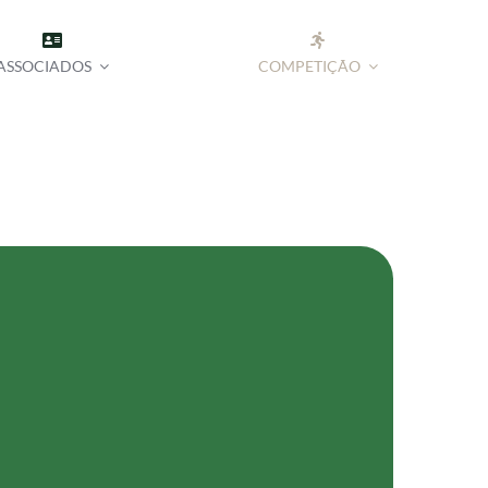
ASSOCIADOS
COMPETIÇÃO