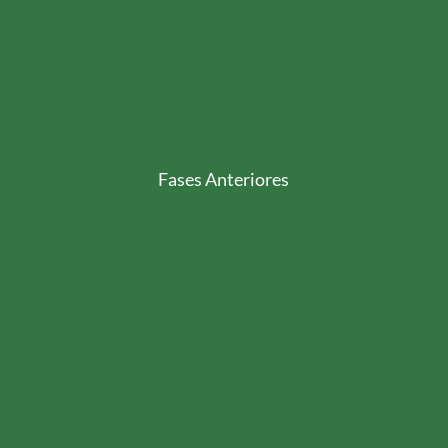
Fases Anteriores