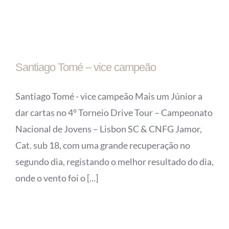
Santiago Tomé – vice campeão
Santiago Tomé - vice campeão Mais um Júnior a
dar cartas no 4º Torneio Drive Tour – Campeonato
Nacional de Jovens – Lisbon SC & CNFG Jamor,
Cat. sub 18, com uma grande recuperação no
segundo dia, registando o melhor resultado do dia,
onde o vento foi o [...]