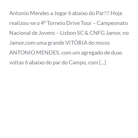
Antonio Mendes a Jogar 6 abaixo do Par!!! Hoje
realizou-se o 4º Torneio Drive Tour – Campeonato
Nacional de Jovens – Lisbon SC & CNFG Jamor, no
Jamor,com uma grande VITÓRIA do nosso
ANTONIO MENDES, com um agregado de duas
voltas 6 abaixo do par do Campo, com [...]