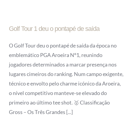
Golf Tour 1 deu o pontapé de saída
O Golf Tour deu o pontapé de saída da época no
emblemático PGA Aroeira Nº1, reunindo
jogadores determinados a marcar presença nos
lugares cimeiros do ranking. Num campo exigente,
técnico e envolto pelo charme icónico da Aroeira,
o nível competitivo manteve-se elevado do
primeiro ao último tee shot. 🥇 Classificação
Gross – Os Três Grandes [...]