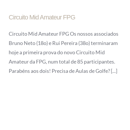
Circuito Mid Amateur FPG
Circuito Mid Amateur FPG Os nossos associados
Bruno Neto (18o) e Rui Pereira (38o) terminaram
hoje a primeira prova do novo Circuito Mid
Amateur da FPG, num total de 85 participantes.
Parabéns aos dois! Precisa de Aulas de Golfe? [...]