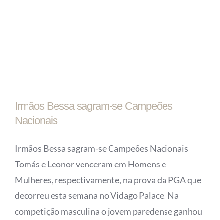
Irmãos Bessa sagram-se Campeões
Nacionais
Irmãos Bessa sagram-se Campeões Nacionais
Tomás e Leonor venceram em Homens e
Mulheres, respectivamente, na prova da PGA que
decorreu esta semana no Vidago Palace. Na
competição masculina o jovem paredense ganhou