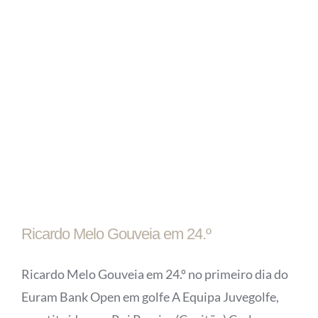
Ricardo Melo Gouveia em 24.º
Ricardo Melo Gouveia em 24.º no primeiro dia do
Euram Bank Open em golfe A Equipa Juvegolfe,