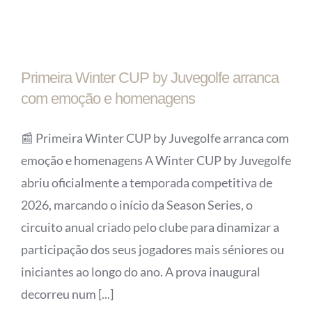
Primeira Winter CUP by Juvegolfe arranca
com emoção e homenagens
📰 Primeira Winter CUP by Juvegolfe arranca com
emoção e homenagens A Winter CUP by Juvegolfe
abriu oficialmente a temporada competitiva de
2026, marcando o início da Season Series, o
circuito anual criado pelo clube para dinamizar a
participação dos seus jogadores mais séniores ou
iniciantes ao longo do ano. A prova inaugural
decorreu num [...]