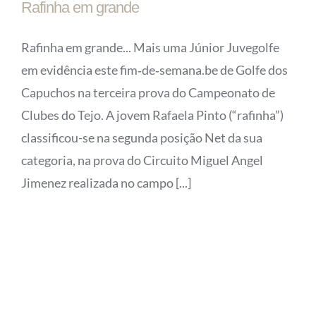
Rafinha em grande
Rafinha em grande... Mais uma Júnior Juvegolfe
em evidência este fim‑de‑semana.be de Golfe dos
Capuchos na terceira prova do Campeonato de
Clubes do Tejo. A jovem Rafaela Pinto (“rafinha”)
classificou-se na segunda posição Net da sua
categoria, na prova do Circuito Miguel Angel
Jimenez realizada no campo [...]