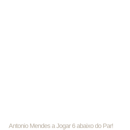
Antonio Mendes a Jogar 6 abaixo do Par!