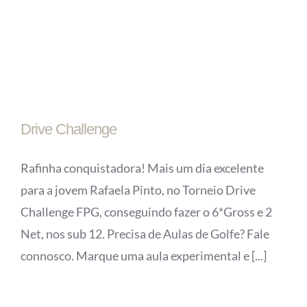
Drive Challenge
Rafinha conquistadora! Mais um dia excelente
para a jovem Rafaela Pinto, no Torneio Drive
Challenge FPG, conseguindo fazer o 6*Gross e 2
Net, nos sub 12. Precisa de Aulas de Golfe? Fale
connosco. Marque uma aula experimental e [...]