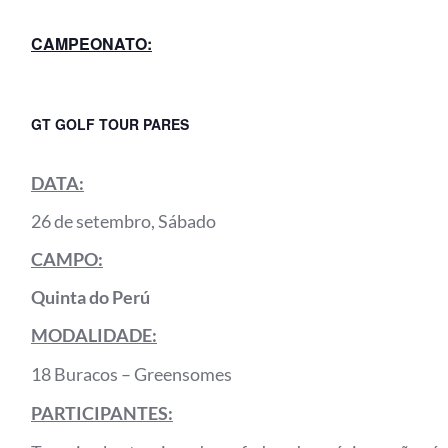
CAMPEONATO:
GT GOLF TOUR PARES
DATA:
26 de setembro, Sábado
CAMPO:
Quinta do Perú
MODALIDADE:
18 Buracos – Greensomes
PARTICIPANTES: