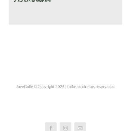
View Venue Website
JuveGolfe © Copyright 2026| Todos os direitos reservados.